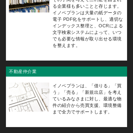
る企業様も多いことと存じます。
イノベプランは大量の紙データの
電子 PDF化をサポートし、適切な
インデックス整理と、OCRによる
文字検索システムによって、いつ
でも必要な情報が取り出せる環境
を整えます。
不動産仲介業
イノベプランは、「借りる」「買
う」「売る」「新規出店」を考え
ているみなさまに対し、最適な物
件の紹介から売買支援、環境整備
まで全力でサポートします。