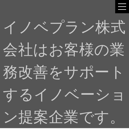
イノベプラン株式
会社はお客様の業
務改善をサポート
するイノベーショ
ン提案企業です。