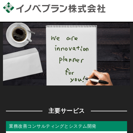
主要サービス
業務改善コンサルティングとシステム開発